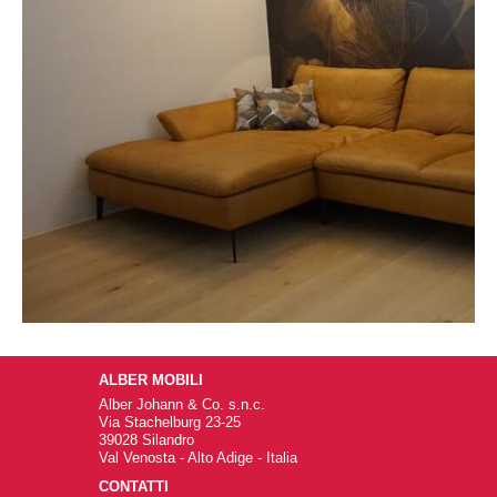
ALBER MOBILI
Alber Johann & Co. s.n.c.
Via Stachelburg 23-25
39028 Silandro
Val Venosta - Alto Adige - Italia
CONTATTI