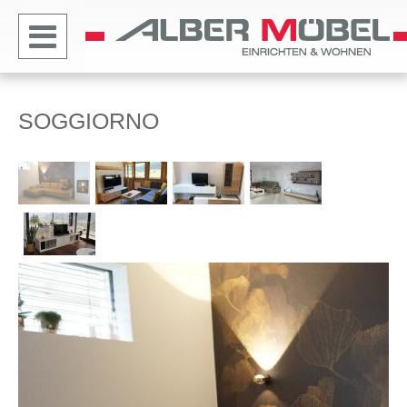
SOGGIORNO