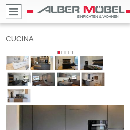
CUCINA